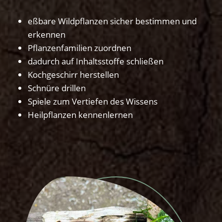
eßbare Wildpflanzen sicher bestimmen und
erkennen
Pflanzenfamilien zuordnen
dadurch auf Inhaltsstoffe schließen
Kochgeschirr herstellen
Schnüre drillen
Spiele zum Vertiefen des Wissens
Heilpflanzen kennenlernen