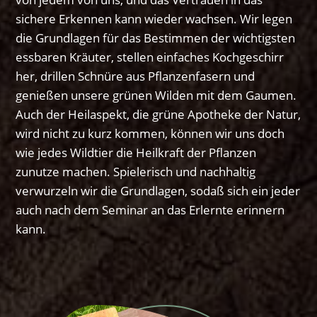
sichere Erkennen kann wieder wachsen. Wir legen
die Grundlagen für das Bestimmen der wichtigsten
essbaren Kräuter, stellen einfaches Kochgeschirr
her, drillen Schnüre aus Pflanzenfasern und
genießen unsere grünen Wilden mit dem Gaumen.
Auch der Heilaspekt, die grüne Apotheke der Natur,
wird nicht zu kurz kommen, können wir uns doch
wie jedes Wildtier die Heilkraft der Pflanzen
zunutze machen. Spielerisch und nachhaltig
verwurzeln wir die Grundlagen, sodaß sich ein jeder
auch nach dem Seminar an das Erlernte erinnern
kann.