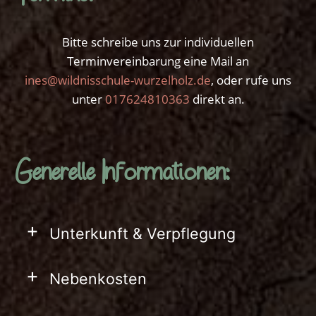
Bitte schreibe uns zur individuellen
Terminvereinbarung eine Mail an
ines@wildnisschule-wurzelholz.de
, oder rufe uns
unter
017624810363
direkt an.
Generelle Informationen:
+
Unterkunft & Verpflegung
+
Nebenkosten