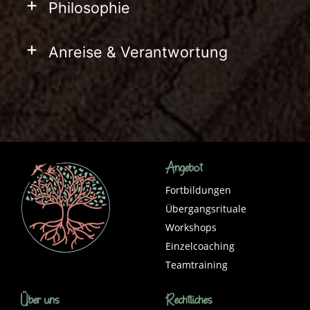
+
Philosophie
+
Anreise & Verantwortung
Angebot
Fortbildungen
Übergangsrituale
Workshops
Einzelcoaching
Teamtraining
Über uns
Rechtliches