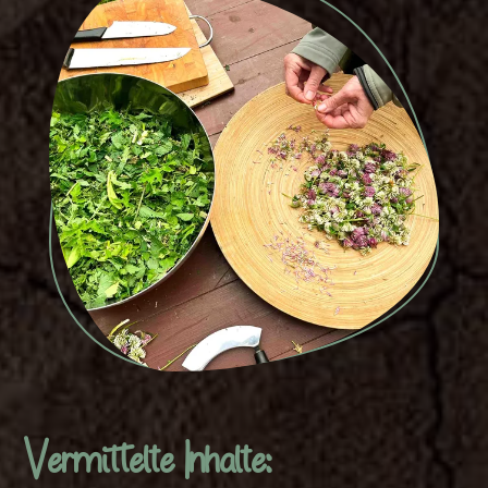
Vermittelte Inhalte: