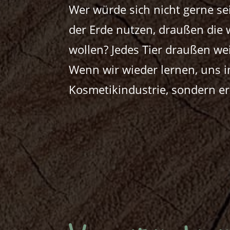
Wer würde sich nicht gerne se
der Erde nutzen, draußen die
wollen? Jedes Tier draußen wei
Wenn wir wieder lernen, uns 
Kosmetikindustrie, sondern e