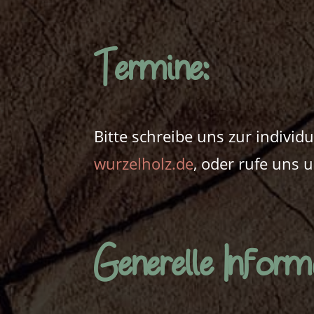
Termine:
Bitte schreibe uns zur indivi
wurzelholz.de
, oder rufe uns 
Generelle Inform