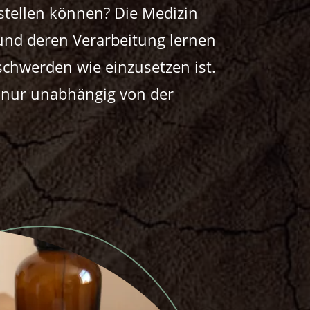
stellen können? Die Medizin
und deren Verarbeitung lernen
schwerden wie einzusetzen ist.
t nur unabhängig von der