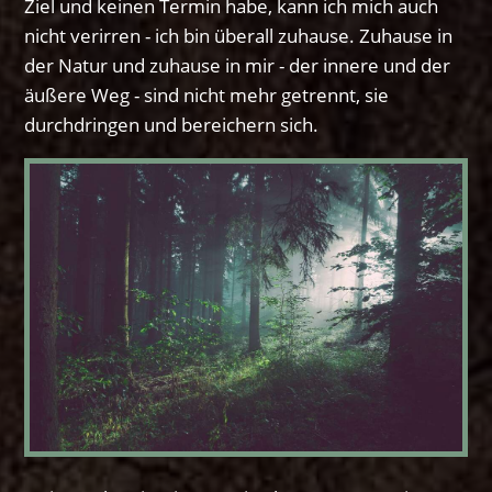
Ziel und keinen Termin habe, kann ich mich auch
nicht verirren - ich bin überall zuhause. Zuhause in
der Natur und zuhause in mir - der innere und der
äußere Weg - sind nicht mehr getrennt, sie
durchdringen und bereichern sich.