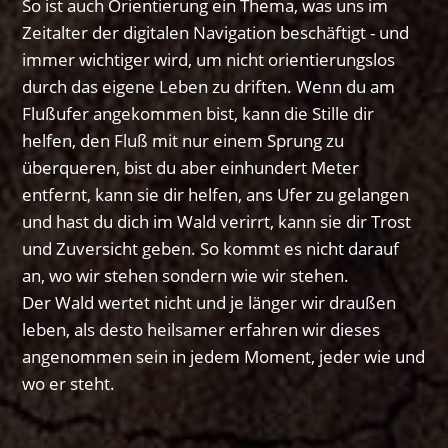
So ist auch Orientierung ein Thema, was uns im
Zeitalter der digitalen Navigation beschäftigt - und
immer wichtiger wird, um nicht orientierungslos
durch das eigene Leben zu driften. Wenn du am
Flußufer angekommen bist, kann die Stille dir
helfen, den Fluß mit nur einem Sprung zu
überqueren, bist du aber einhundert Meter
entfernt, kann sie dir helfen, ans Ufer zu gelangen
und hast du dich im Wald verirrt, kann sie dir Trost
und Zuversicht geben. So kommt es nicht darauf
an, wo wir stehen sondern wie wir stehen.
Der Wald wertet nicht und je länger wir draußen
leben, als desto heilsamer erfahren wir dieses
angenommen sein in jedem Moment, jeder wie und
wo er steht.