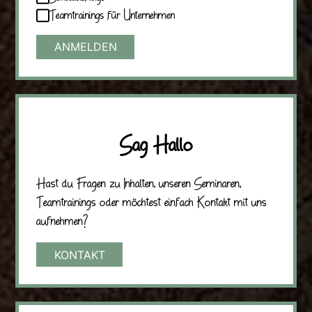
Teamtrainings für Unternehmen
Sag Hallo
Hast du Fragen zu Inhalten, unseren Seminaren,
Teamtrainings oder möchtest einfach Kontakt mit uns
aufnehmen?
KONTAKT