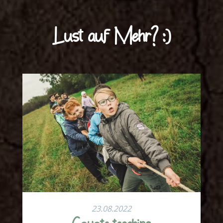
Lust auf Mehr? :)
23.08.2022