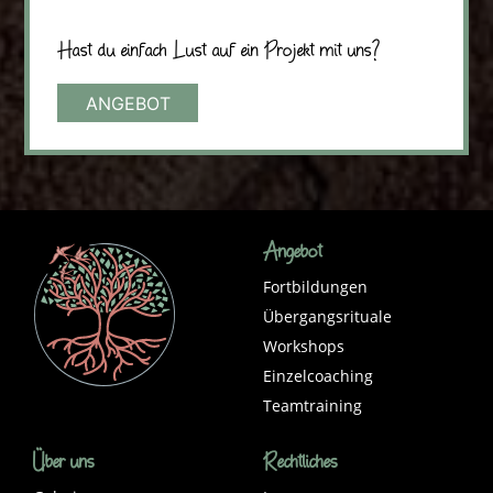
Hast du einfach Lust auf ein Projekt mit uns?
ANGEBOT
Angebot
Fortbildungen
Übergangsrituale
Workshops
Einzelcoaching
Teamtraining
Über uns
Rechtliches