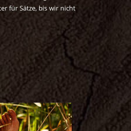
r für Sätze, bis wir nicht