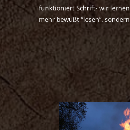
funktioniert Schrift- wir lern
mehr bewußt “lesen”, sondern 