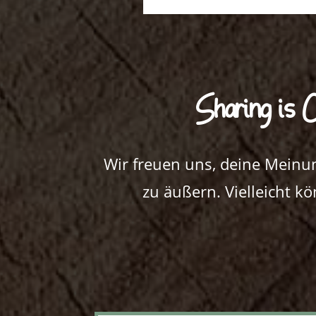
Sharing is C
Wir freuen uns, deine Meinu
zu äußern. Vielleicht k