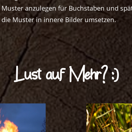
en Muster anzulegen für Buchstaben und späte
die Muster in innere Bilder umsetzen.
Lust auf Mehr? :)